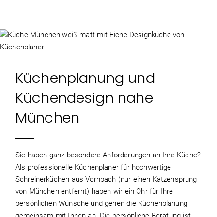
Küchenplanung und
Küchendesign nahe
München
Sie haben ganz besondere Anforderungen an Ihre Küche?
Als professionelle Küchenplaner für hochwertige
Schreinerküchen aus Vornbach (nur einen Katzensprung
von München entfernt) haben wir ein Ohr für Ihre
persönlichen Wünsche und gehen die Küchenplanung
gemeinsam mit Ihnen an. Die persönliche Beratung ist