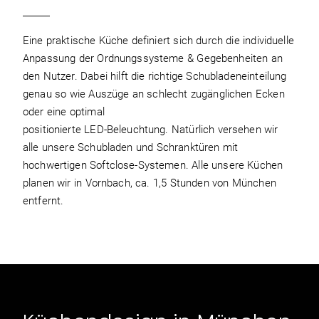
Eine praktische Küche definiert sich durch die individuelle
Anpassung der Ordnungssysteme & Gegebenheiten an
den Nutzer. Dabei hilft die richtige Schubladeneinteilung
genau so wie Auszüge an schlecht zugänglichen Ecken
oder eine optimal
positionierte LED-Beleuchtung. Natürlich versehen wir
alle unsere Schubladen und Schranktüren mit
hochwertigen Softclose-Systemen. Alle unsere Küchen
planen wir in Vornbach, ca. 1,5 Stunden von München
entfernt.