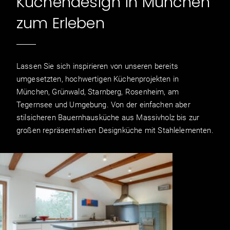
Küchendesign in München
zum Erleben
Lassen Sie sich inspirieren von unseren bereits
umgesetzten, hochwertigen Küchenprojekten in
München, Grünwald, Starnberg, Rosenheim, am
Tegernsee und Umgebung. Von der einfachen aber
stilsicheren Bauernhausküche aus Massivholz bis zur
großen repräsentativen Designküche mit Stahlelementen.