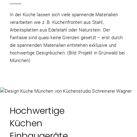
In der Küche lassen sich viele spannende Materialien
verarbeiten wie z. B. Küchenfronten aus Stahl,
Arbeitsplatten aus Edelstahl oder Naturstein. Der
Fantasie sind quasi keine Grenzen gesetzt – erst durch
die spannenden Materialien entstehen exklusive und
hochwertige Designküchen. (Bild: Projekt in Grünwald bei
München)
Hochwertige
Küchen
Einbaugeräte