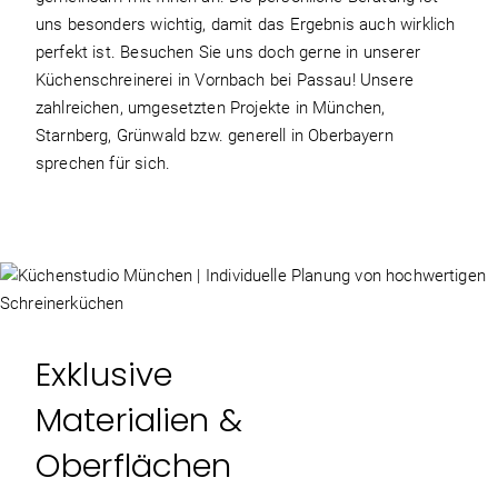
uns besonders wichtig, damit das Ergebnis auch wirklich
perfekt ist. Besuchen Sie uns doch gerne in unserer
Küchenschreinerei in Vornbach bei Passau! Unsere
zahlreichen, umgesetzten Projekte in München,
Starnberg, Grünwald bzw. generell in Oberbayern
sprechen für sich.
Exklusive
Materialien &
Oberflächen