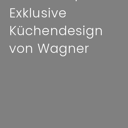
Exklusive
Küchendesign
von Wagner