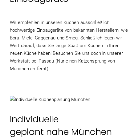
Wir empfehlen in unseren Küchen ausschließlich
hochwertige Einbaugeräte von bekannten Herstellern, wie
Bora, Miele, Gaggenau und Smeg. Schließlich legen wir
Wert darauf, dass Sie lange Spaß am Kochen in Ihrer
neuen Küche haben! Besuchen Sie uns doch in unserer
Werkstatt bei Passau (Nur einen Katzensprung von
München entfernt)
Individuelle
geplant nahe München