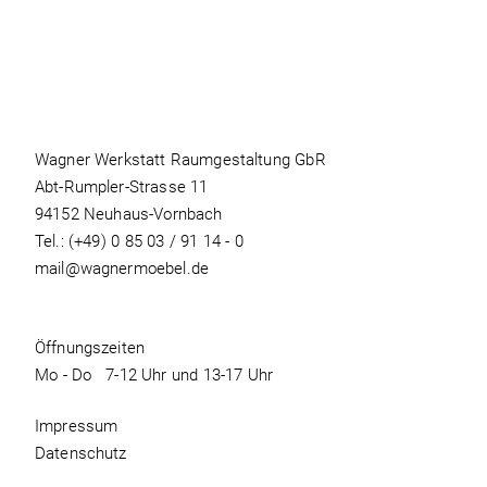
Wagner Werkstatt Raumgestaltung GbR
Abt-Rumpler-Strasse 11
94152 Neuhaus-Vornbach
Tel.:
(+49) 0 85 03 / 91 14 - 0
mail@wagnermoebel.de
Öffnungszeiten
Mo - Do 7-12 Uhr und 13-17 Uhr
Impressum
Datenschutz