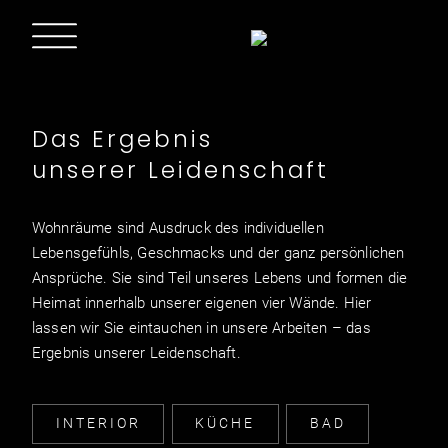
Das Ergebnis
unserer Leidenschaft
Wohnräume sind Ausdruck des individuellen
Lebensgefühls, Geschmacks und der ganz persönlichen
Ansprüche. Sie sind Teil unseres Lebens und formen die
Heimat innerhalb unserer eigenen vier Wände. Hier
lassen wir Sie eintauchen in unsere Arbeiten – das
Ergebnis unserer Leidenschaft.
INTERIOR
KÜCHE
BAD