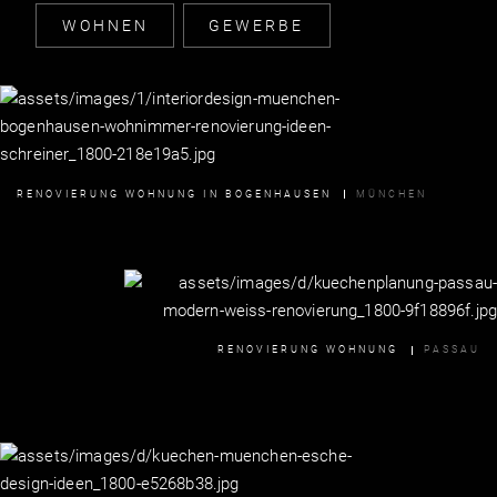
WOHNEN
GEWERBE
RENOVIERUNG WOHNUNG IN BOGENHAUSEN
MÜNCHEN
RENOVIERUNG WOHNUNG
PASSAU