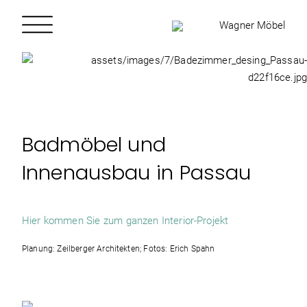
Badmöbel und
Innenausbau in Passau
Hier kommen Sie zum ganzen Interior-Projekt
Planung: Zeilberger Architekten; Fotos: Erich Spahn